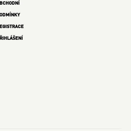
BCHODNÍ
ODMÍNKY
EGISTRACE
ŘIHLÁŠENÍ