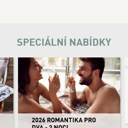
SPECIÁLNÍ NABÍDKY
2026 ROMANTIKA PRO